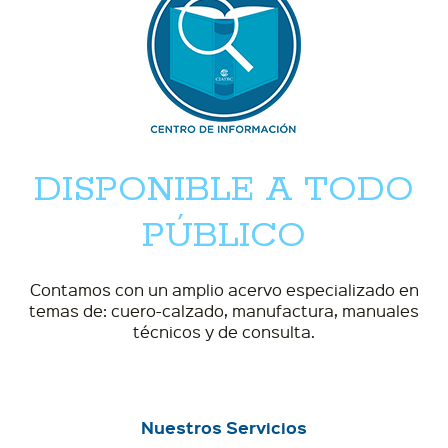
DISPONIBLE A
TODO
PÚBLICO
Contamos con un amplio acervo especializado
en
temas de: cuero-calzado, manufactura, manuales
técnicos y de consulta.
Nuestros Servicios