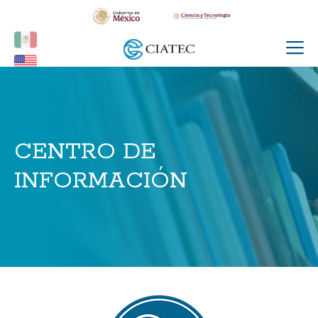
CENTRO DE
INFORMACIÓN