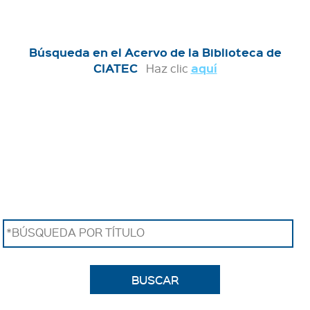
Búsqueda en el Acervo de la Biblioteca de
CIATEC
aquí
Haz clic
*BÚSQUEDA POR TÍTULO
BUSCAR