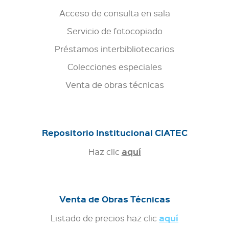
Acceso de consulta en sala
Servicio de fotocopiado
Préstamos interbibliotecarios
Colecciones especiales
Venta de obras técnicas
Repositorio Institucional CIATEC
aquí
Haz clic
Venta de Obras Técnicas
aquí
Listado de precios haz clic