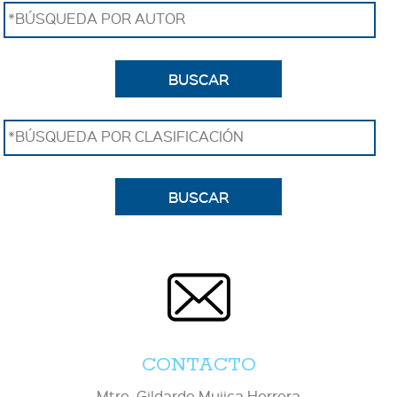
*BÚSQUEDA POR AUTOR
BUSCAR
*BÚSQUEDA POR CLASIFICACIÓN
BUSCAR
CONTACTO
Mtro. Gildardo Mujica Herrera