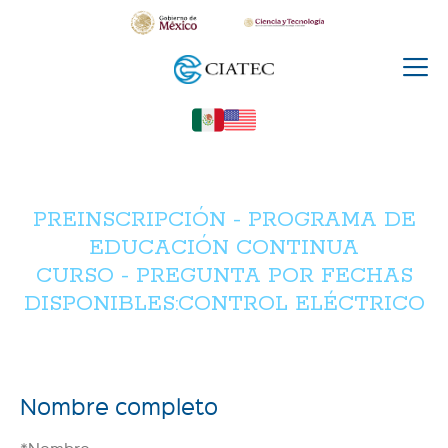
PREINSCRIPCIÓN - PROGRAMA DE
EDUCACIÓN CONTINUA
CURSO - PREGUNTA POR FECHAS
DISPONIBLES:CONTROL ELÉCTRICO
Nombre completo