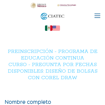
PREINSCRIPCIÓN - PROGRAMA DE
EDUCACIÓN CONTINUA
CURSO - PREGUNTA POR FECHAS
DISPONIBLES: DISEÑO DE BOLSAS
CON COREL DRAW
Nombre completo