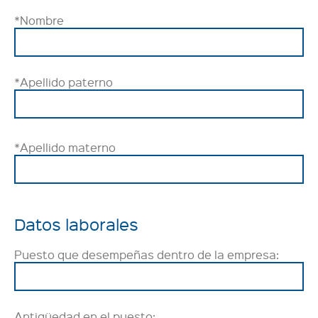
*Nombre
*Apellido paterno
*Apellido materno
Datos laborales
Puesto que desempeñas dentro de la empresa:
Antigüedad en el puesto: