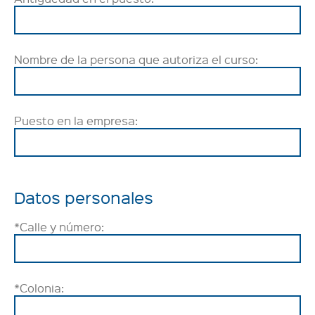
Nombre de la persona que autoriza el curso:
Puesto en la empresa:
Datos personales
*Calle y número:
*Colonia: