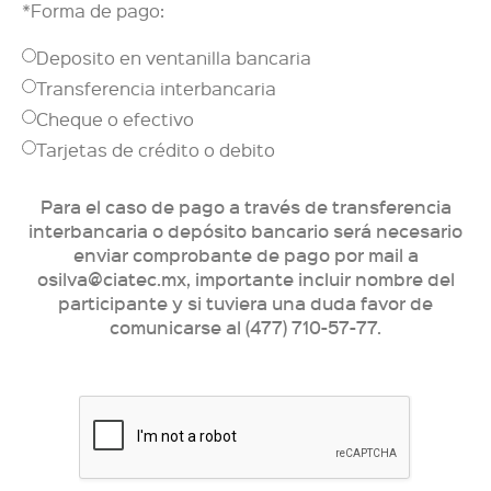
*Forma de pago:
Deposito en ventanilla bancaria
Transferencia interbancaria
Cheque o efectivo
Tarjetas de crédito o debito
Para el caso de pago a través de transferencia
interbancaria o depósito bancario será necesario
enviar comprobante de pago por mail a
osilva@ciatec.mx, importante incluir nombre del
participante y si tuviera una duda favor de
comunicarse al (477) 710-57-77.