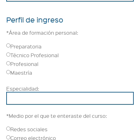
Perfil de ingreso
*Área de formación personal:
Preparatoria
Técnico Profesional
Profesional
Maestría
Especialidad:
*Medio por el que te enteraste del curso:
Redes sociales
Correo electrónico